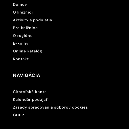
Domov
O knižnici
Aktivity a podujatia
Pre knižnice
O regióne
E-knihy
Online katalóg
Kontakt
NAVIGÁCIA
Čitateľské konto
Kalendár podujatí
Zásady spracovania súborov cookies
GDPR