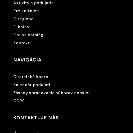
Aktivity a podujatia
Pre knižnice
O regióne
E-knihy
Online katalóg
Kontakt
NAVIGÁCIA
Čitateľské konto
Kalendár podujatí
Zásady spracovania súborov cookies
GDPR
KONTAKTUJE NÁS
