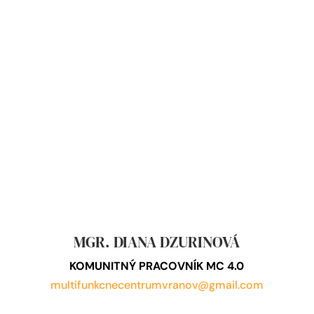
MGR. DIANA DZURINOVÁ
KOMUNITNÝ PRACOVNÍK MC 4.0
multifunkcnecentrumvranov@gmail.com