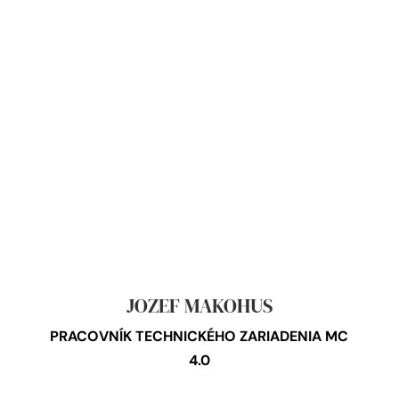
JOZEF MAKOHUS
PRACOVNÍK TECHNICKÉHO ZARIADENIA MC
4.0