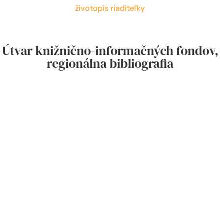
životopis riaditeľky
Útvar knižnično-informačných fondov,
regionálna bibliografia