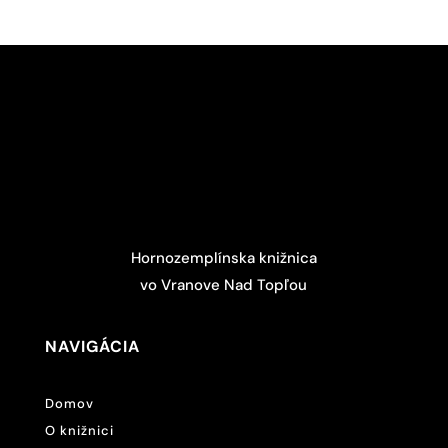
Hornozemplínska knižnica
vo Vranove Nad Topľou
NAVIGÁCIA
Domov
O knižnici