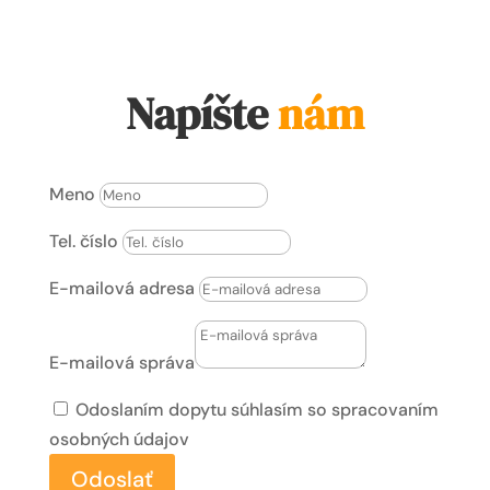
Napíšte
nám
Meno
Tel. číslo
E-mailová adresa
E-mailová správa
Odoslaním dopytu súhlasím so spracovaním
osobných údajov
Odoslať