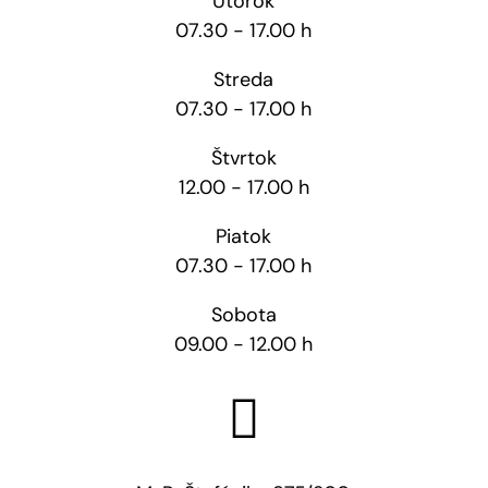
Utorok
07.30 - 17.00 h
Streda
07.30 - 17.00 h
Štvrtok
12.00 - 17.00 h
Piatok
07.30 - 17.00 h
Sobota
09.00 - 12.00 h
