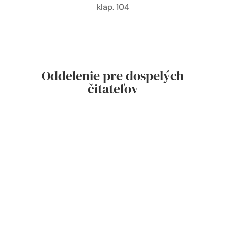
klap. 104
Oddelenie pre dospelých
čitateľov