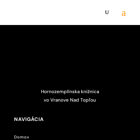
Hornozemplínska knižnica
vo Vranove Nad Topľou
NAVIGÁCIA
Domov