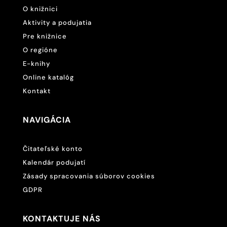
O knižnici
Aktivity a podujatia
Pre knižnice
O regióne
E-knihy
Online katalóg
Kontakt
NAVIGÁCIA
Čitateľské konto
Kalendár podujatí
Zásady spracovania súborov cookies
GDPR
KONTAKTUJE NÁS