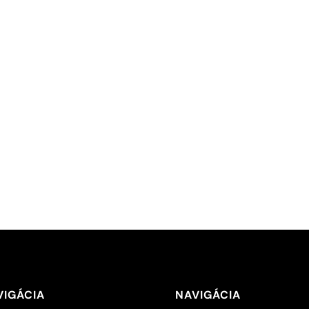
VIGÁCIA
NAVIGÁCIA