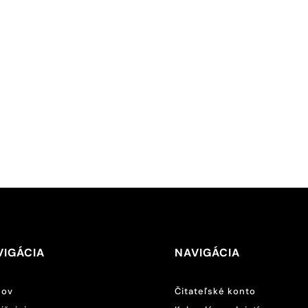
VIGÁCIA
NAVIGÁCIA
ov
Čitateľské konto