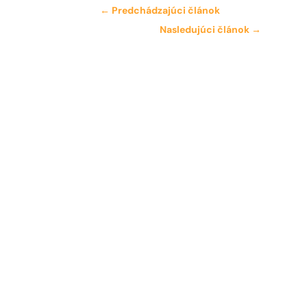
←
Predchádzajúci článok
Nasledujúci článok
→