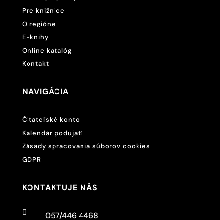
Pre knižnice
O regióne
E-knihy
Online katalóg
Kontakt
NAVIGÁCIA
Čitateľské konto
Kalendár podujatí
Zásady spracovania súborov cookies
GDPR
KONTAKTUJE NÁS

057/446 4468