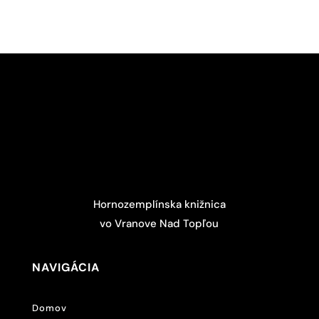
Hornozemplínska knižnica
vo Vranove Nad Topľou
NAVIGÁCIA
Domov