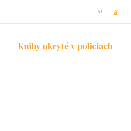
Knihy ukryté v policiach