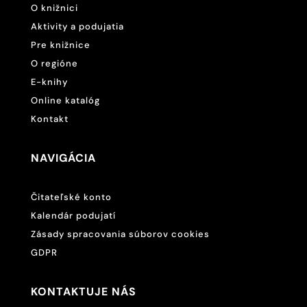
O knižnici
Aktivity a podujatia
Pre knižnice
O regióne
E-knihy
Online katalóg
Kontakt
NAVIGÁCIA
Čitateľské konto
Kalendár podujatí
Zásady spracovania súborov cookies
GDPR
KONTAKTUJE NÁS