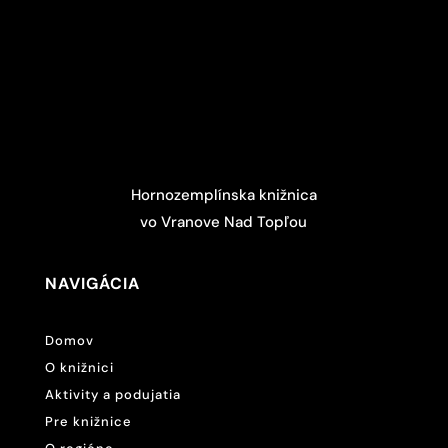
Hornozemplínska knižnica
vo Vranove Nad Topľou
NAVIGÁCIA
Domov
O knižnici
Aktivity a podujatia
Pre knižnice