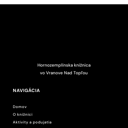
Hornozemplínska knižnica
vo Vranove Nad Topľou
NAVIGÁCIA
Domov
O knižnici
Aktivity a podujatia