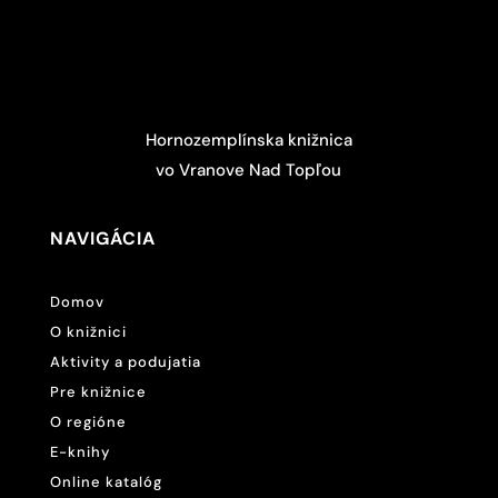
Hornozemplínska knižnica
vo Vranove Nad Topľou
NAVIGÁCIA
Domov
O knižnici
Aktivity a podujatia
Pre knižnice
O regióne
E-knihy
Online katalóg