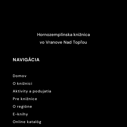
Hornozemplínska knižnica
vo Vranove Nad Topľou
NAVIGÁCIA
Domov
O knižnici
Aktivity a podujatia
Pre knižnice
O regióne
E-knihy
Online katalóg