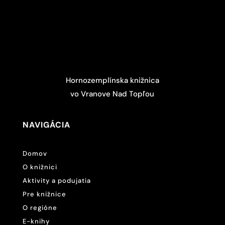
Hornozemplínska knižnica
vo Vranove Nad Topľou
NAVIGÁCIA
Domov
O knižnici
Aktivity a podujatia
Pre knižnice
O regióne
E-knihy