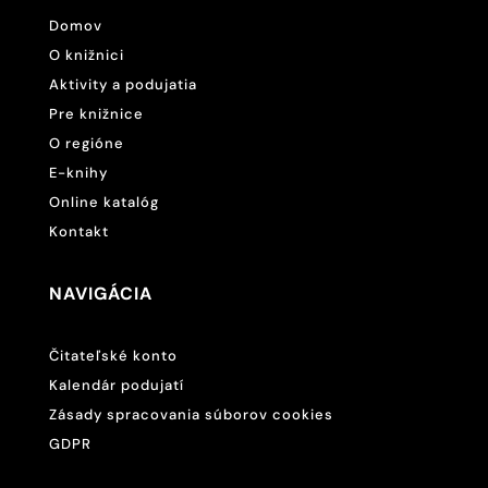
Domov
O knižnici
Aktivity a podujatia
Pre knižnice
O regióne
E-knihy
Online katalóg
Kontakt
NAVIGÁCIA
Čitateľské konto
Kalendár podujatí
Zásady spracovania súborov cookies
GDPR