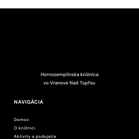
Hornozemplínska knižnica
vo Vranove Nad Topľou
NAVIGÁCIA
Domov
O knižnici
Aktivity a podujatia