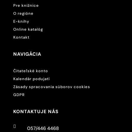
Pre knižnice
O regióne
E-knihy
Online katalóg
Kontakt
NAVIGÁCIA
Čitateľské konto
Kalendár podujatí
Zásady spracovania súborov cookies
GDPR
KONTAKTUJE NÁS

057/446 4468