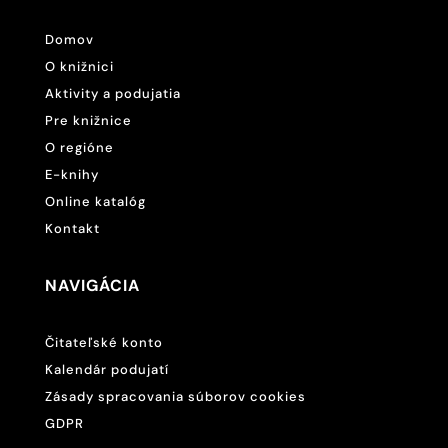
Domov
O knižnici
Aktivity a podujatia
Pre knižnice
O regióne
E-knihy
Online katalóg
Kontakt
NAVIGÁCIA
Čitateľské konto
Kalendár podujatí
Zásady spracovania súborov cookies
GDPR