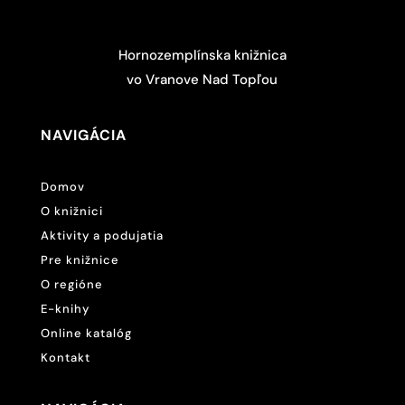
Hornozemplínska knižnica
vo Vranove Nad Topľou
NAVIGÁCIA
Domov
O knižnici
Aktivity a podujatia
Pre knižnice
O regióne
E-knihy
Online katalóg
Kontakt