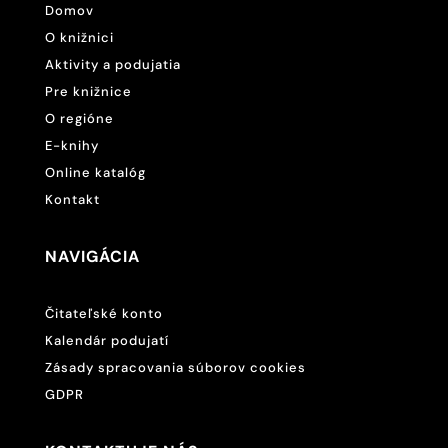
Domov
O knižnici
Aktivity a podujatia
Pre knižnice
O regióne
E-knihy
Online katalóg
Kontakt
NAVIGÁCIA
Čitateľské konto
Kalendár podujatí
Zásady spracovania súborov cookies
GDPR