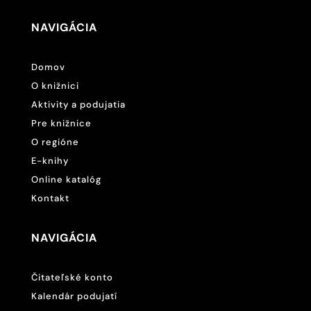
NAVIGÁCIA
Domov
O knižnici
Aktivity a podujatia
Pre knižnice
O regióne
E-knihy
Online katalóg
Kontakt
NAVIGÁCIA
Čitateľské konto
Kalendár podujatí