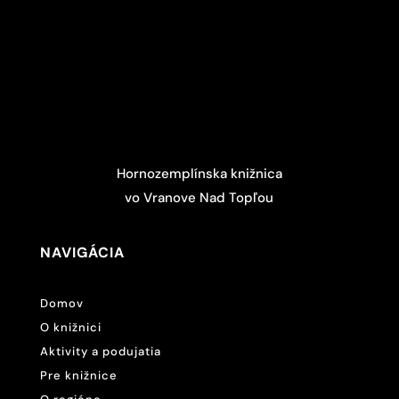
Hornozemplínska knižnica
vo Vranove Nad Topľou
NAVIGÁCIA
Domov
O knižnici
Aktivity a podujatia
Pre knižnice