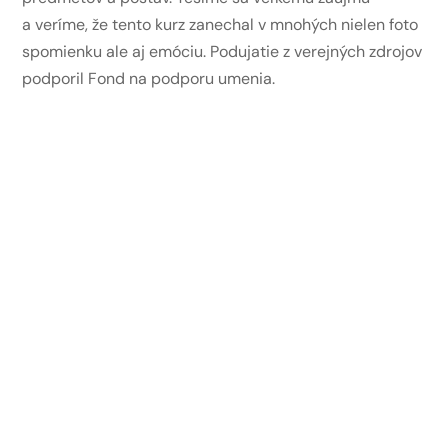
a veríme, že tento kurz zanechal v mnohých nielen foto
spomienku ale aj emóciu. Podujatie z verejných zdrojov
podporil Fond na podporu umenia.