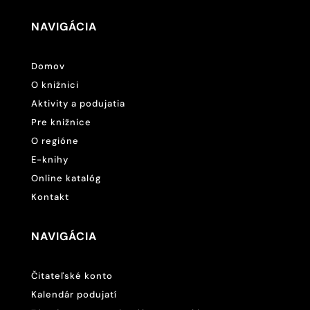
NAVIGÁCIA
Domov
O knižnici
Aktivity a podujatia
Pre knižnice
O regióne
E-knihy
Online katalóg
Kontakt
NAVIGÁCIA
Čitateľské konto
Kalendár podujatí