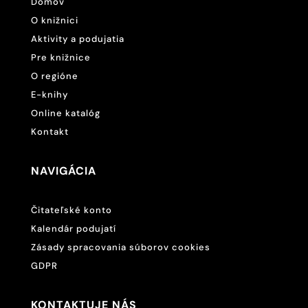
Domov
O knižnici
Aktivity a podujatia
Pre knižnice
O regióne
E-knihy
Online katalóg
Kontakt
NAVIGÁCIA
Čitateľské konto
Kalendár podujatí
Zásady spracovania súborov cookies
GDPR
KONTAKTUJE NÁS