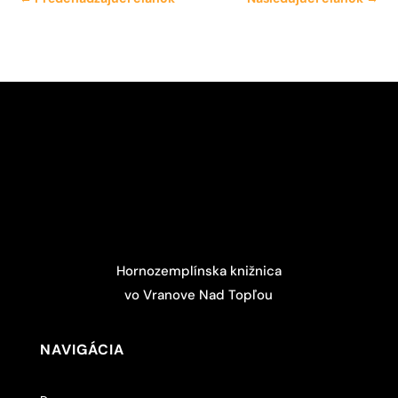
Hornozemplínska knižnica
vo Vranove Nad Topľou
NAVIGÁCIA