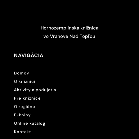
Hornozemplínska knižnica
vo Vranove Nad Topľou
NAVIGÁCIA
Domov
O knižnici
Aktivity a podujatia
Pre knižnice
O regióne
E-knihy
Online katalóg
Kontakt