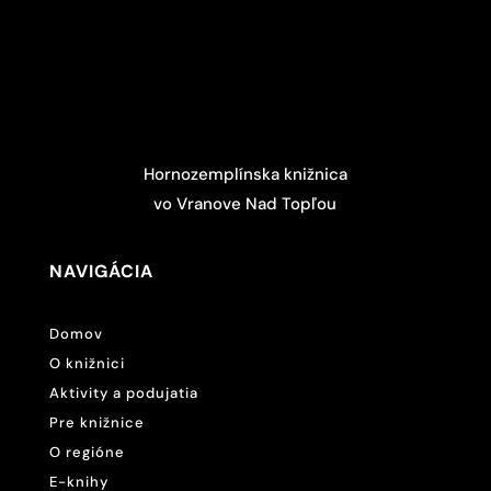
Hornozemplínska knižnica
vo Vranove Nad Topľou
NAVIGÁCIA
Domov
O knižnici
Aktivity a podujatia
Pre knižnice
O regióne
E-knihy