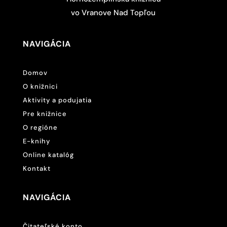
vo Vranove Nad Topľou
NAVIGÁCIA
Domov
O knižnici
Aktivity a podujatia
Pre knižnice
O regióne
E-knihy
Online katalóg
Kontakt
NAVIGÁCIA
Čitateľské konto