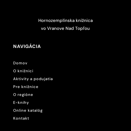
Hornozemplínska knižnica
vo Vranove Nad Topľou
NAVIGÁCIA
Domov
O knižnici
Aktivity a podujatia
Pre knižnice
O regióne
E-knihy
Online katalóg
Kontakt