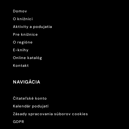
Domov
O knižnici
Aktivity a podujatia
Pre knižnice
O regióne
E-knihy
Online katalóg
Kontakt
NAVIGÁCIA
Čitateľské konto
Kalendár podujatí
Zásady spracovania súborov cookies
GDPR