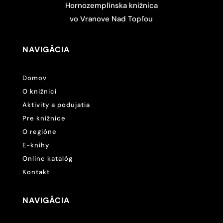
Hornozemplínska knižnica
vo Vranove Nad Topľou
NAVIGÁCIA
Domov
O knižnici
Aktivity a podujatia
Pre knižnice
O regióne
E-knihy
Online katalóg
Kontakt
NAVIGÁCIA