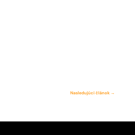
Nasledujúci článok
→