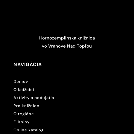
Hornozemplínska knižnica
vo Vranove Nad Topľou
NAVIGÁCIA
Domov
O knižnici
Aktivity a podujatia
Pre knižnice
O regióne
E-knihy
Online katalóg