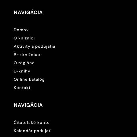
NAVIGÁCIA
Domov
O knižnici
Aktivity a podujatia
Pre knižnice
O regióne
E-knihy
Online katalóg
Kontakt
NAVIGÁCIA
Čitateľské konto
Kalendár podujatí